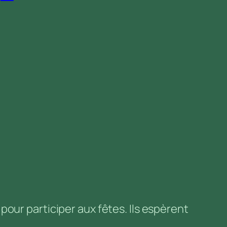
our participer aux fêtes. Ils espèrent