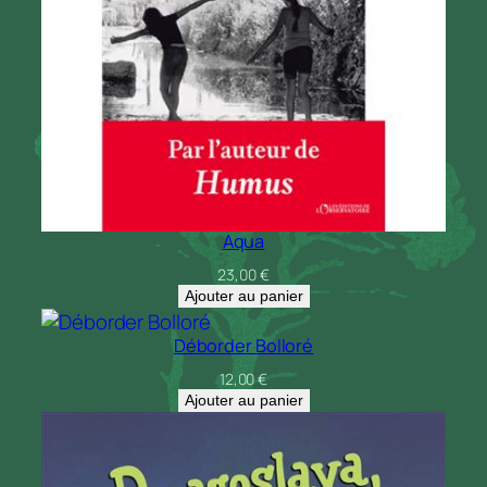
Aqua
23,00
€
Ajouter au panier
Déborder Bolloré
12,00
€
Ajouter au panier