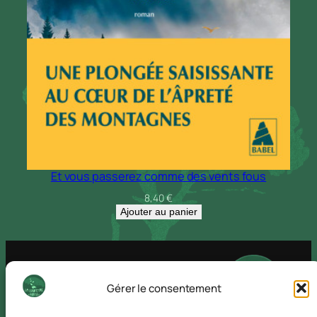
Et vous passerez comme des vents fous
8,40
€
Ajouter au panier
Gérer le consentement