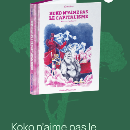
Koko n’aime pas le